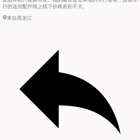
行的这些配件线上线下价格差距不大。
来自黑龙江