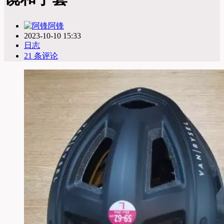
阿锋
2023-10-10 15:33
日志
21 条评论