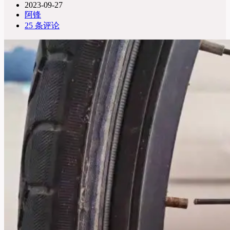
2023-09-27
阿锋
25 条评论