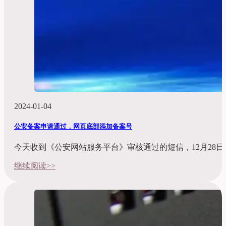
2024-01-04
公安备案申请通过，网页底部添加备案号
今天收到《公安网站服务平台》审核通过的短信，12月28日
继续阅读>>