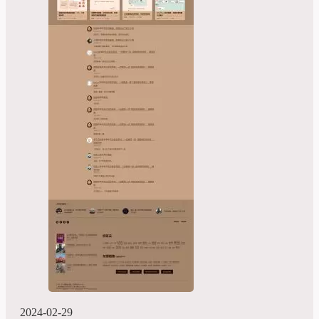
2024-02-29