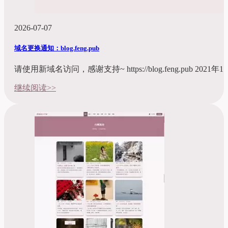
2026-07-07
域名更换通知：blog.feng.pub
请使用新域名访问，感谢支持~ https://blog.feng.pub 2021年
继续阅读>>