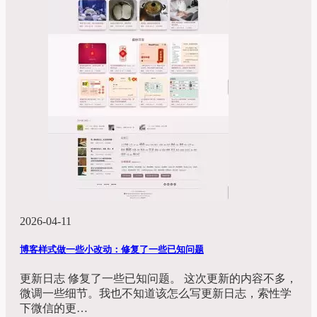
2026-04-11
博客样式做一些小改动：修复了一些已知问题
更新日志 修复了一些已知问题。 这次更新的内容不多，
微调一些细节。我也不知道该怎么写更新日志，索性学
下微信的更…