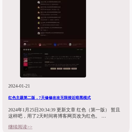
2024-01-21
红色主题第二版，7天修修改改无限接近暗黑模式
2024年1月25日20:34:39 更新文章 红色（第一版） 暂且
这样吧，用了2天时间将博客网页改为红色。 …
继续阅读>>