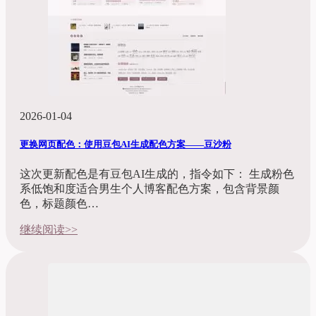
2026-01-04
更换网页配色：使用豆包AI生成配色方案——豆沙粉
这次更新配色是有豆包AI生成的，指令如下： 生成粉色
系低饱和度适合男生个人博客配色方案，包含背景颜
色，标题颜色…
继续阅读>>