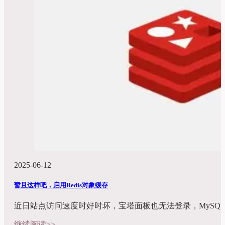
2025-06-12
暂且这样吧，启用Redis对象缓存
近日站点访问速度时好时坏，宝塔面板也无法登录，MySQ
继续阅读>>