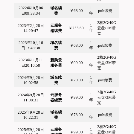
2022年10月06
域名续
1
￥68.00
.pub续费
年
日09:38:34
费
2核2G/40G
云服务
1
2023年2月28日
￥255.60
云盘/1M带
年
14:20:47
器续费
宽
2023年10月16
域名续
1
￥68.00
.pub续费
年
日13:48:38
费
2核2G/40G
2023年11月11
新购云
1
￥99.00
云盘/3M带
年
日20:16:58
服务器
宽
域名续
1
2024年9月28日
￥70.00
.pub续费
年
10:02:58
费
2核2G/40G
云服务
1
2024年9月28日
￥99.00
云盘/3M带
年
11:08:31
器续费
宽
域名续
1
2025年9月28日
￥78.00
.pub续费
年
10:22:31
费
2核2G/40G
云服务
1
2025年9月28日
￥99.00
云盘/3M带