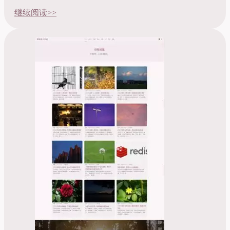
继续阅读>>