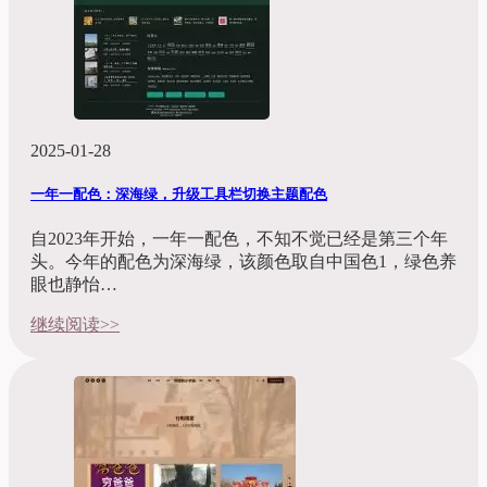
2025-01-28
一年一配色：深海绿，升级工具栏切换主题配色
自2023年开始，一年一配色，不知不觉已经是第三个年
头。今年的配色为深海绿，该颜色取自中国色1，绿色养
眼也静怡…
继续阅读>>