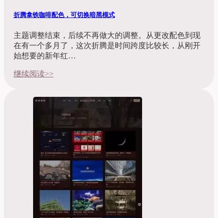
折腾拿铁咖啡配色，可切换暗黑模式
主题调整结束，后续不再做大的调整。从更改配色到现
在有一个多月了，这次折腾是时间跨度比较长，从刚开
始想要的新年红…
继续阅读>>