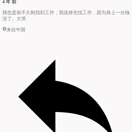
4 年 前
我也是前不久刚找到工作，我选择先找工作，因为身上一分钱
没了。大哭
来自中国