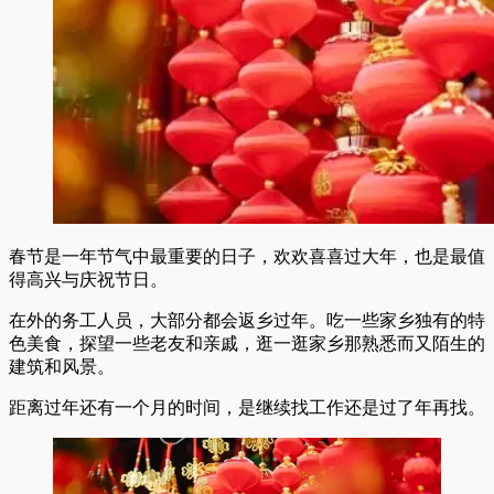
春节是一年节气中最重要的日子，欢欢喜喜过大年，也是最值
得高兴与庆祝节日。
在外的务工人员，大部分都会返乡过年。吃一些家乡独有的特
色美食，探望一些老友和亲戚，逛一逛家乡那熟悉而又陌生的
建筑和风景。
距离过年还有一个月的时间，是继续找工作还是过了年再找。