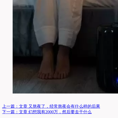
上一篇：
文章
又熬夜了，经常熬夜会有什么样的后果
下一篇：
文章
幻想我有2000万，然后要去干什么