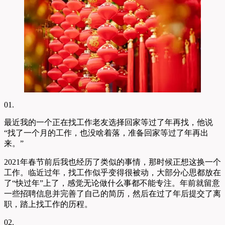
01.
最近我的一个正在找工作老友选择回家等过了年再找，他说
“找了一个月的工作，也没啥着落，准备回家等过了年再出
来。”
2021年春节前后我也经历了类似的事情，那时候正想这换一个
工作。临近过年，找工作似乎变得很被动，大部分心思都放在
了“快过年”上了，感觉无论做什么事都不能专注。年前就留意
一些招聘信息并完善了自己的简历，然后在过了年后提交了离
职，踏上找工作的历程。
02.