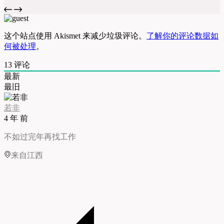
这个站点使用 Akismet 来减少垃圾评论。
了解你的评论数据如
何被处理
。
13
评论
最新
最旧
若非
4 年 前
不如过完年再找工作
来自江西