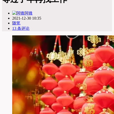
阿锋
2021-12-30 10:35
随笔
13 条评论