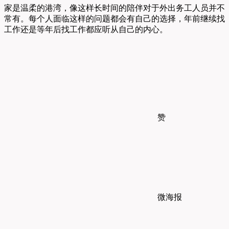
家是温柔的港湾，像这样长时间的陪伴对于外出务工人员并不
常有。每个人面临这样的问题都会有自己的选择，年前继续找
工作还是等年后找工作都应听从自己的内心。
赞
微海报