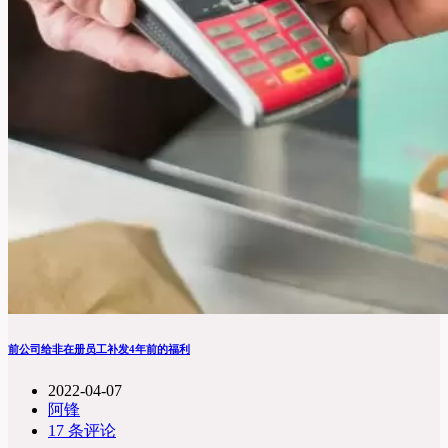
前公司给非在册员工补发4年前的福利
2022-04-07
阿锋
17 条评论