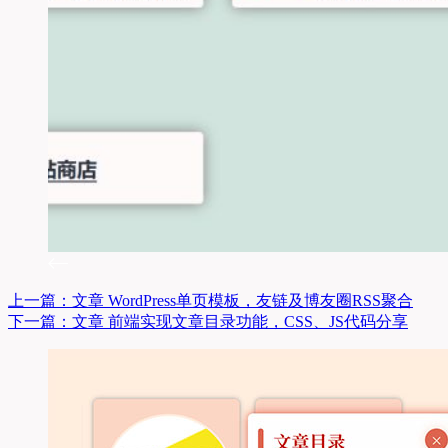
上一篇：
文章
WordPress单页模板，友链及博友圈RSS聚合
下一篇：
文章
前端实现文章目录功能，CSS、JS代码分享