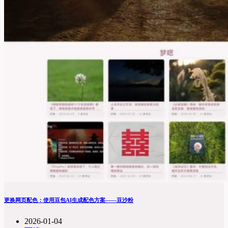
更换网页配色：使用豆包AI生成配色方案——豆沙粉
2026-01-04