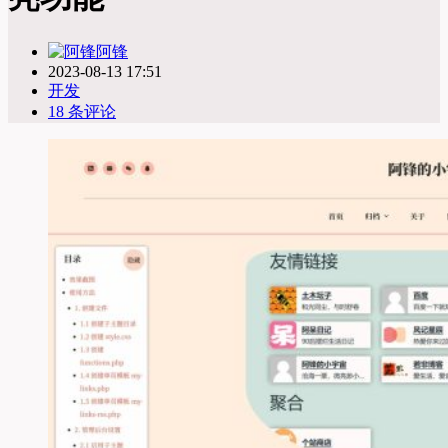
阿锋
2023-08-13 17:51
开发
18 条评论