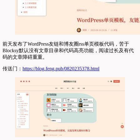
前天发布了WordPress友链和博友圈rss单页模板代码，苦于
Blocksy默认没有文章目录和代码高亮功能，阅读过长及有代
码的文章障碍重重。
传送门：
https://blog.feng.pub/0820235378.html