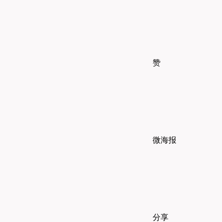
赞
微海报
分享