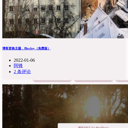
博客更换主题，Blocksy（免费版）
2022-01-06
阿锋
2 条评论