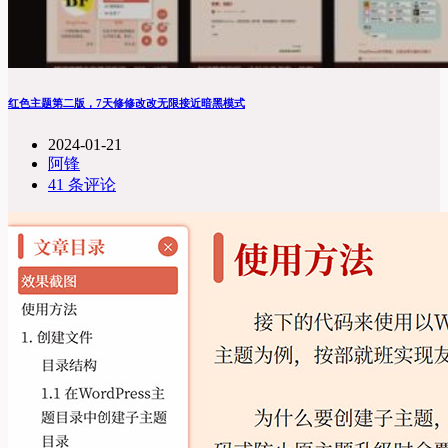
红色主题第二版，7天修修改改无限接近暗黑模式
2024-01-21
阿锋
41 条评论