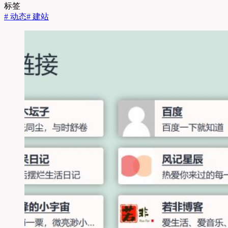
标签
#
动态
#
建站