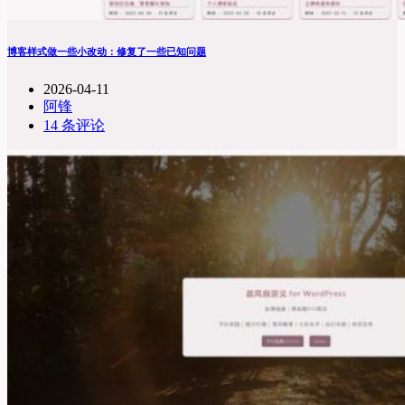
博客样式做一些小改动：修复了一些已知问题
2026-04-11
阿锋
14 条评论