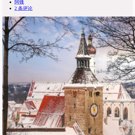
阿锋
2 条评论