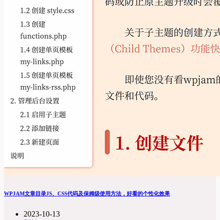
WPJAM文章目录JS、CSS代码及保姆级使用方法，好看的个性化效果
2023-10-13