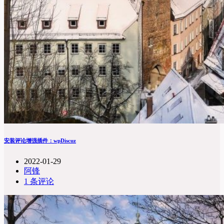
安装评论增强插件：wpDiscuz
2022-01-29
阿锋
1 条评论