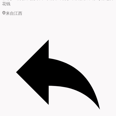
花钱
来自江西