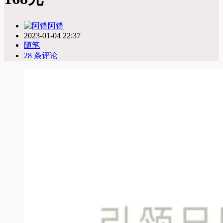
阿锋
2023-01-04 22:37
随笔
28 条评论