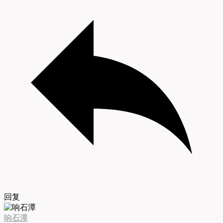
回复
响石潭