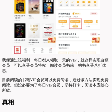
我便通过该福利，每日都来领取一天的VIP，就这样实现白嫖
会员，可以享受会员特权，阅读会员书籍，购书享受八折优
惠。
目前阅读的书籍VIP会员可以免费阅读，通过该方法实现免费
阅读。但没必要为了每日VIP会员，坚持打卡，阅读本应随心
所欲。
真相