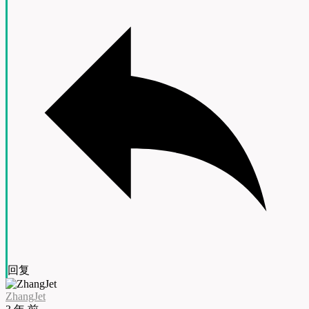
回复
ZhangJet