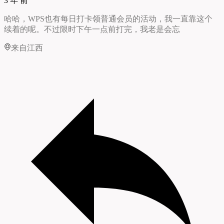
3 年 前
哈哈，WPS也有每日打卡领普通会员的活动，我一直靠这个
续着的呢。不过限时下午一点前打完，我老是会忘
来自江西