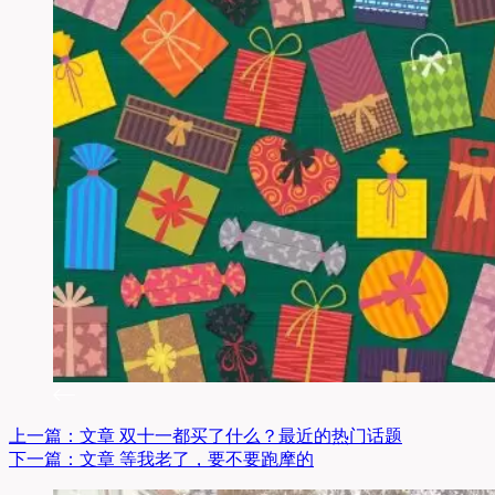
上一篇：
文章
双十一都买了什么？最近的热门话题
下一篇：
文章
等我老了，要不要跑摩的