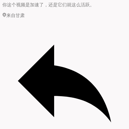
你这个视频是加速了，还是它们就这么活跃。
来自甘肃