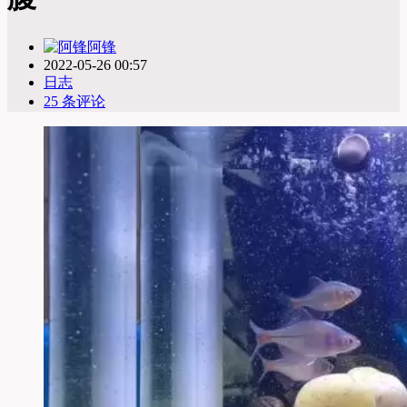
阿锋
2022-05-26 00:57
日志
25 条评论