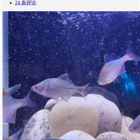
24 条评论