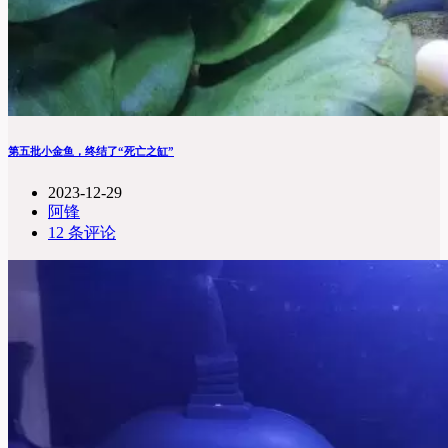
第五批小金鱼，终结了“死亡之缸”
2023-12-29
阿锋
12 条评论