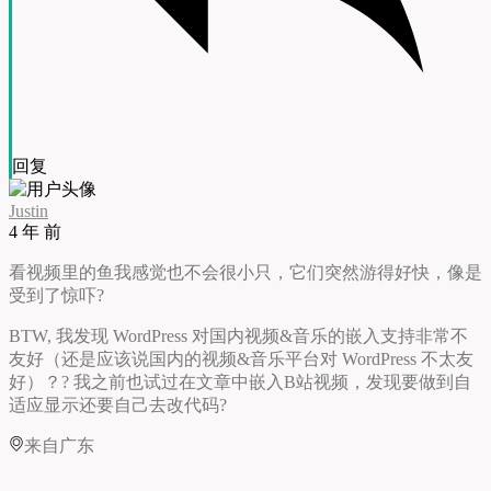
回复
Justin
4 年 前
看视频里的鱼我感觉也不会很小只，它们突然游得好快，像是
受到了惊吓?
BTW, 我发现 WordPress 对国内视频&音乐的嵌入支持非常不
友好（还是应该说国内的视频&音乐平台对 WordPress 不太友
好）？? 我之前也试过在文章中嵌入B站视频，发现要做到自
适应显示还要自己去改代码?
来自广东