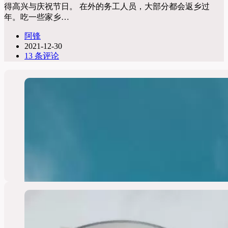
得高兴与庆祝节日。 在外的务工人员，大部分都会返乡过
年。吃一些家乡…
阿锋
2021-12-30
13 条评论