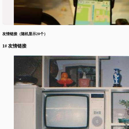
友情链接（随机显示20个）
1# 友情链接