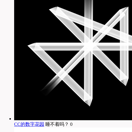
CC的数字花园
睡不着吗？ 0