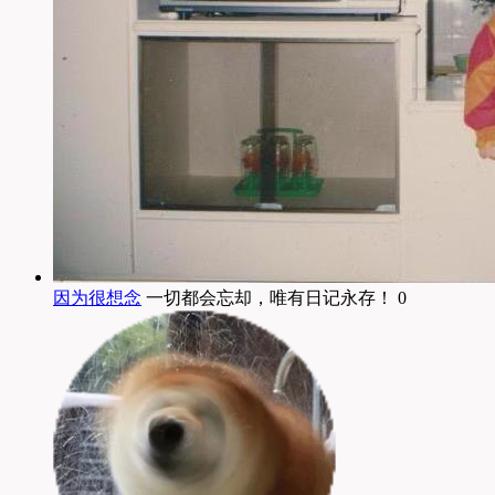
因为很想念
一切都会忘却，唯有日记永存！ 0