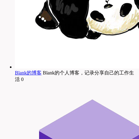
Blank的博客
Blank的个人博客，记录分享自己的工作生
活 0