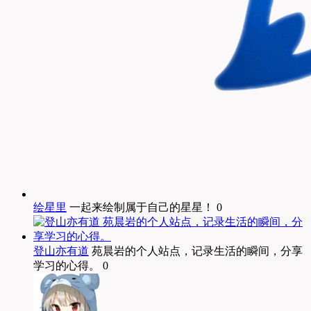
绘星里
一起来绘制属于自己的星星！ 0
登山亦有道
苑晨岩的个人站点，记录生活的瞬间，分享
学习的心得。 0