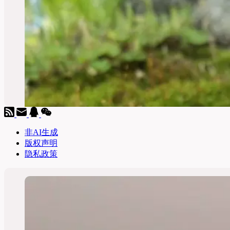
非AI生成
版权声明
隐私政策