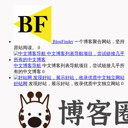
BlogFinder
一个博客聚合网站，坚持
原站阅读。 0
中文博客导航
中文博客列表导航项目，尝试链接几乎所
有的中文博客 0
好站网
发现好站，展示好站，收录优质中文独立网站 0