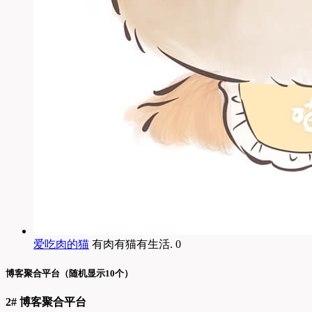
爱吃肉的猫
有肉有猫有生活. 0
博客聚合平台（随机显示10个）
2# 博客聚合平台