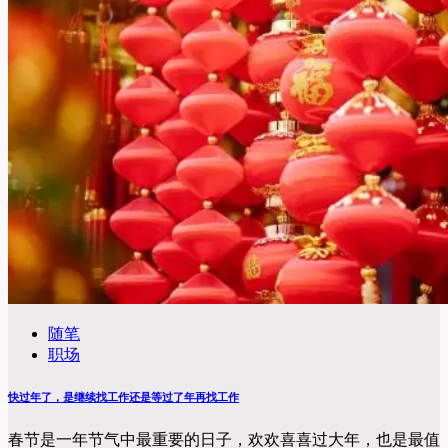
随笔
职场
快过年了，是继续找工作还是等过了年再找工作
春节是一年节气中最重要的日子，欢欢喜喜过大年，也是最值