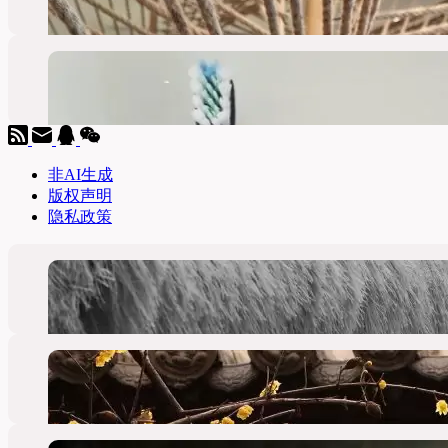
非AI生成
版权声明
隐私政策