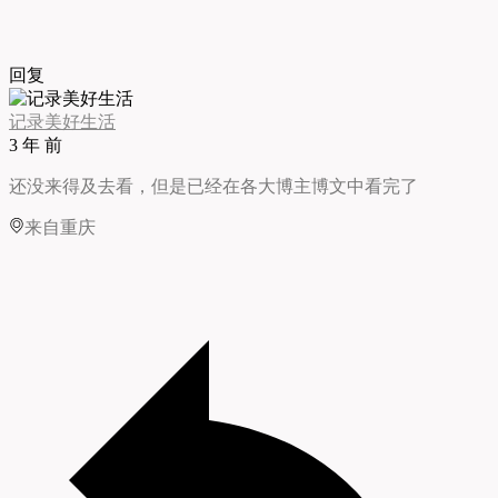
回复
记录美好生活
3 年 前
还没来得及去看，但是已经在各大博主博文中看完了
来自重庆