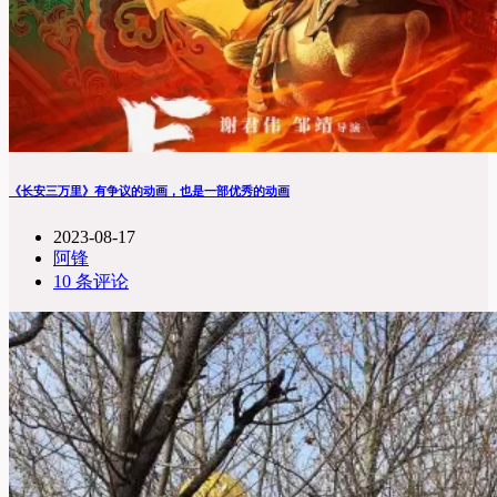
《长安三万里》有争议的动画，也是一部优秀的动画
2023-08-17
阿锋
10 条评论