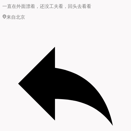
一直在外面漂着，还没工夫看，回头去看看
来自北京