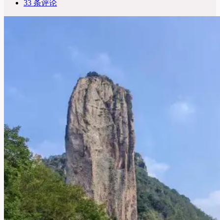
33 条评论