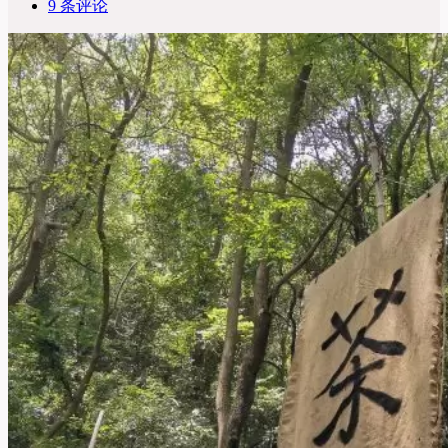
9 条评论