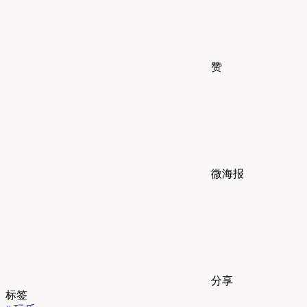
赞
微海报
分享
标签