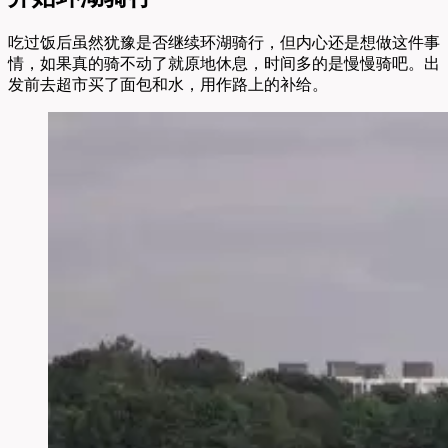
吃过饭后虽然犹豫是否继续环湖骑行，但内心还是想做这件事
情，如果真的骑不动了就原地休息，时间多的是慢慢骑吧。出
发前去超市买了面包和水，用作路上的补给。