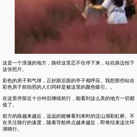
这是一个浪漫的地方，路经这里忍不住停下来，站在路边拍下
这张照片。
彩色的房子和气球，正好跟后面的亭子相呼应。我想那些站在
彩色房子前拍照的人们同样是被这里的颜色吸引。。
在这里停留近十分钟后继续前行，能看到这么美的地方一切都
值了。
前方的路越来越近，远远的能够看到来时的淀山湖彩虹桥。不
在关注骑行的速度，随着导航终点越来越近，即将结束这次环
湖骑行。