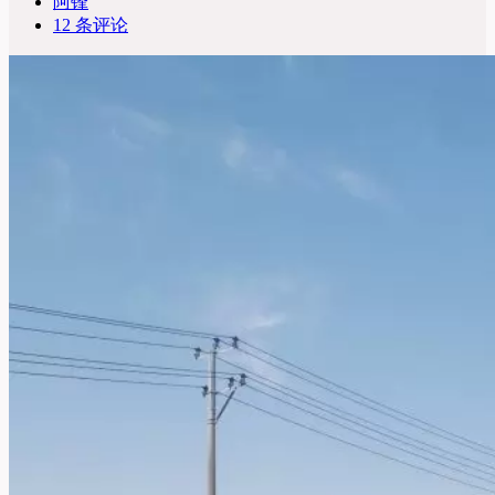
阿锋
12 条评论