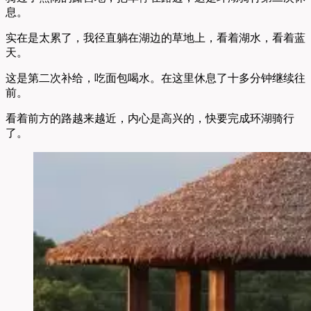
息。
实在是太累了，我径直躺在湖边的草地上，看着湖水，看着蓝
天。
这是第二次补给，吃面包喝水。在这里休息了十多分钟继续往
前。
看着前方的路越来越近，内心是高兴的，快要完成环湖骑行
了。