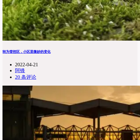
转为管控区，小区里微妙的变化
2022-04-21
阿锋
20 条评论