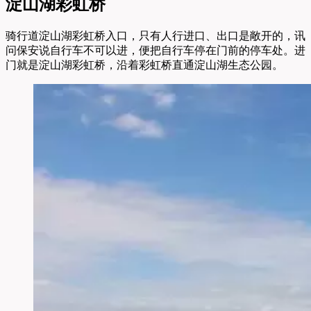
淀山湖彩虹桥
骑行道淀山湖彩虹桥入口，只有人行进口、出口是敞开的，讯
问保安说自行车不可以进，便把自行车停在门前的停车处。进
门就是淀山湖彩虹桥，沿着彩虹桥直通淀山湖生态公园。