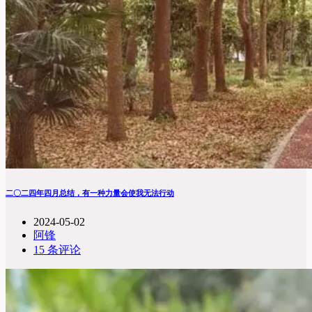
二〇二四年四月总结，有一种力量会使我无法行动
2024-05-02
阿锋
15 条评论