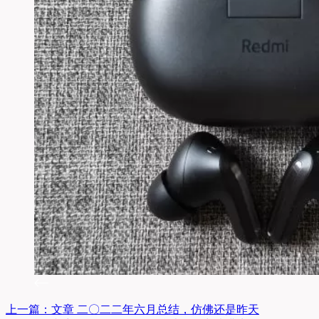
上一篇：
文章
二〇二二年六月总结，仿佛还是昨天