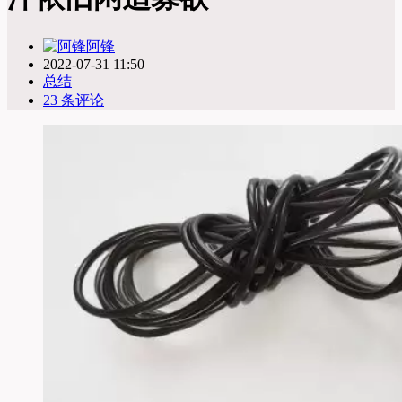
阿锋
2022-07-31 11:50
总结
23 条评论