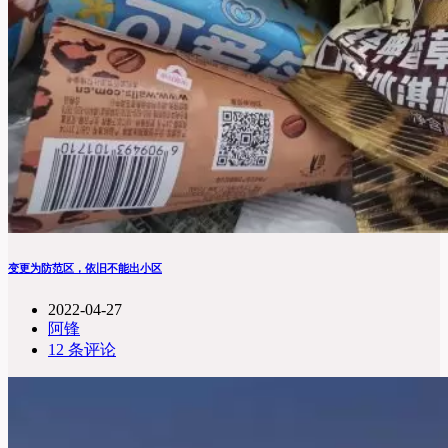
变更为防范区，依旧不能出小区
2022-04-27
阿锋
12 条评论