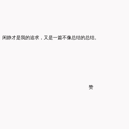
闲静才是我的追求，又是一篇不像总结的总结。
赞