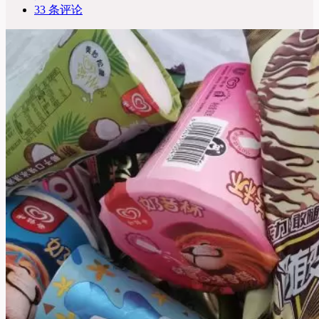
33 条评论