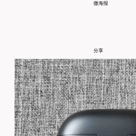
微海报
分享