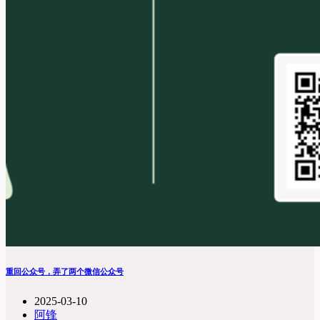
重回公众号，弄了两个微信公众号
2025-03-10
阿锋