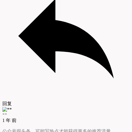
回复
**
1 年 前
公众号跟头条，可能写热点才能获得更多的推荐流量