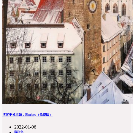
博客更换主题，Blocksy（免费版）
2022-01-06
阿锋