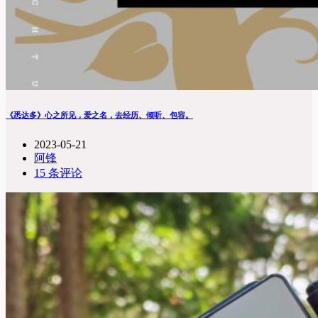
《悉达多》心之所见，爱之名，去经历、倾听、包容。
2023-05-21
阿锋
15 条评论