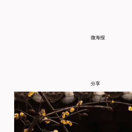
微海报
分享