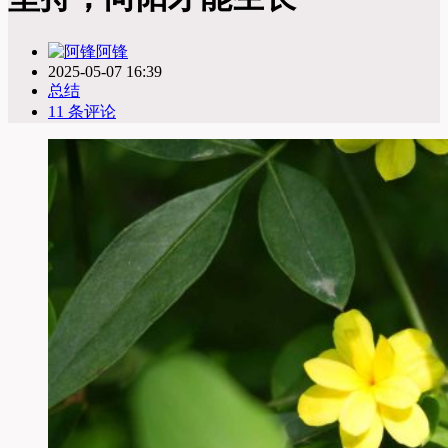
阿锋
2025-05-07 16:39
总结
11 条评论