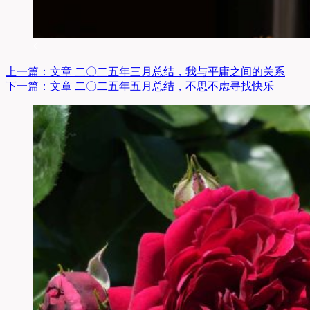
上一篇：
文章
二〇二五年三月总结，我与平庸之间的关系
下一篇：
文章
二〇二五年五月总结，不思不虑寻找快乐