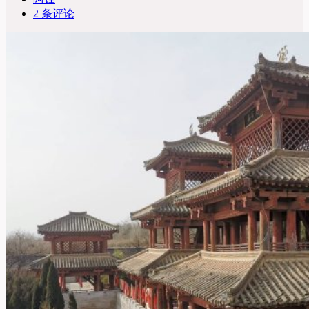
2 条评论