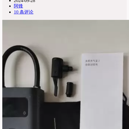
2024-09-28
阿锋
10 条评论