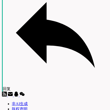
回复
非AI生成
版权声明