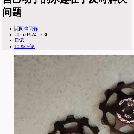
问题
阿锋
2025-03-24 17:36
日记
10 条评论