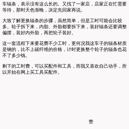
车辐条，表示没有这么长的。又找了一家店，店家正在忙需要
等待，那时天色渐晚，决定先回家再说。
大致了解更换辐条的步骤，虽然简单，但是工时可能会比较
多。轮子拆下来，内胎、外胎都要拆下来，装好辐条还要调整
偏摆，装好内外胎，再把轮子装好。
这一套流程下来要花费不少工时，更何况我这车子的辐条材质
是钢的，比不上碳纤维的价格，计时更换整个轮子的辐条也花
不了多少钱。
剩下的工时费，可以买配件和工具，而我又喜欢自己动手，所
以开始在网上买工具买配件。
赞