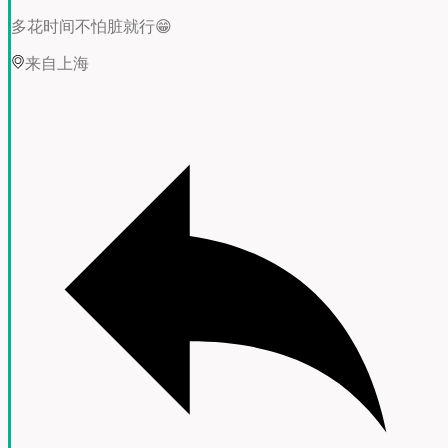
多花时间不怕脏就行😁
来自上海