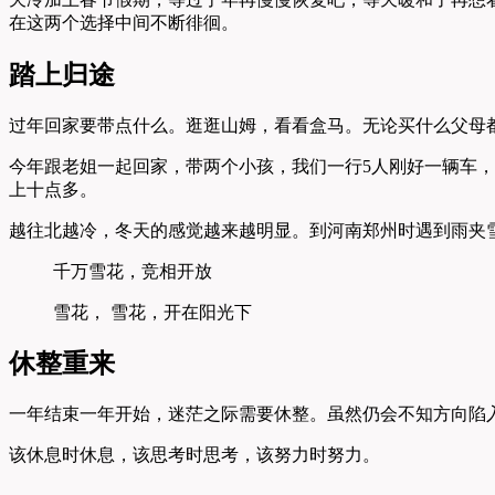
在这两个选择中间不断徘徊。
踏上归途
过年回家要带点什么。逛逛山姆，看看盒马。无论买什么父母
今年跟老姐一起回家，带两个小孩，我们一行5人刚好一辆车，
上十点多。
越往北越冷，冬天的感觉越来越明显。到河南郑州时遇到雨夹
千万雪花，竞相开放
雪花， 雪花，开在阳光下
休整重来
一年结束一年开始，迷茫之际需要休整。虽然仍会不知方向陷
该休息时休息，该思考时思考，该努力时努力。