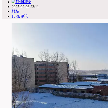
阿锋
2025-02-06 23:11
总结
18 条评论