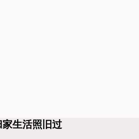
归家生活照旧过