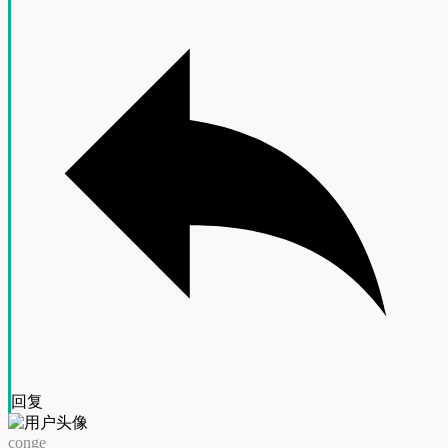
回复
conge