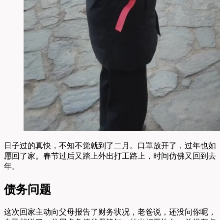
日子过的真快，不知不觉就到了二月。口罩放开了，过年也如
愿回了家。春节过后又踏上外出打工路上，时间仿佛又回到去
年。
债务问题
这次回家主动向父母报告了财务状况，老爸说，还没问你呢，