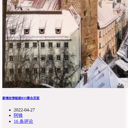
新增友情链接RSS聚合页面
2022-04-27
阿锋
16 条评论