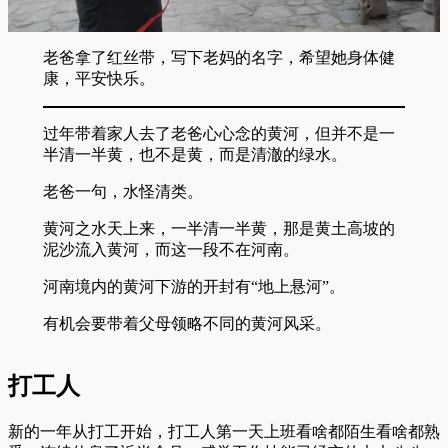
老爸拿了红丝带，写下老妈的名字，希望她身体健
康，平安快乐。
过年带着家人去了老爸心心念的黄河，但并不是一
半清一半黄，也不是黄，而是清澈的绿水。
老爸一句，水怪清类。
黄河之水天上来，一半清一半黄，那是黄土高坡的
泥沙流入黄河，而这一段不在河南。
河南境内的黄河下游的开封有“地上悬河”。
有机会要带着父母领略不同的黄河风采。
打工人
新的一年从打工开始，打工人第一天上班看啥都陌生看啥都熟