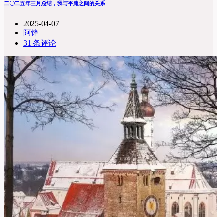
二〇二五年三月总结，我与平庸之间的关系
2025-04-07
阿锋
31 条评论