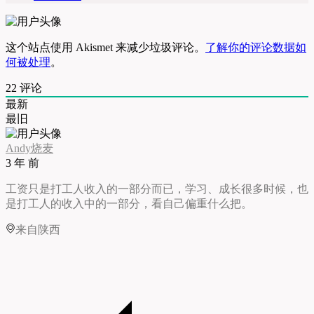
这个站点使用 Akismet 来减少垃圾评论。
了解你的评论数据如
何被处理
。
22
评论
最新
最旧
Andy烧麦
3 年 前
工资只是打工人收入的一部分而已，学习、成长很多时候，也
是打工人的收入中的一部分，看自己偏重什么把。
来自陕西