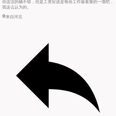
你这话的确不错，但是工资应该是每份工作最看重的一项吧，
我这么认为的。
来自河北