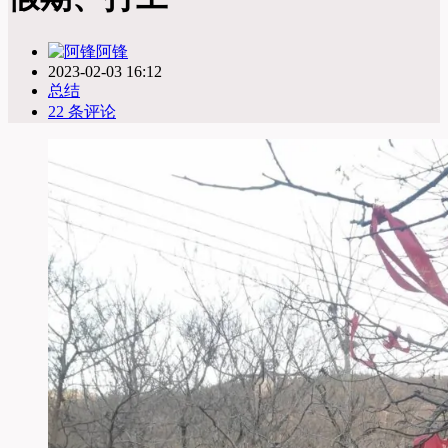
阿锋
2023-02-03 16:12
总结
22 条评论