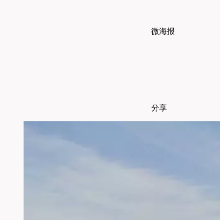
微海报
分享