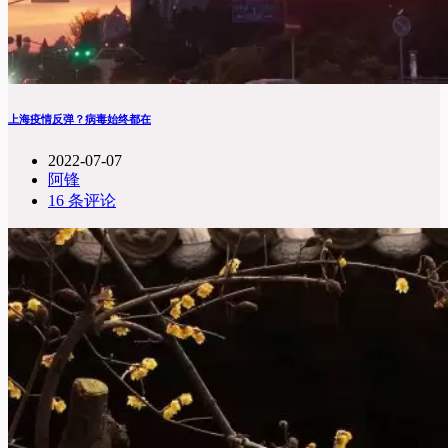
上海疫情反弹？病毒始终都在
2022-07-07
阿锋
16 条评论