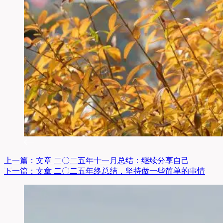
上一篇：
文章
二〇二五年十一月总结：继续分享自己
下一篇：
文章
二〇二五年终总结，坚持做一些简单的事情