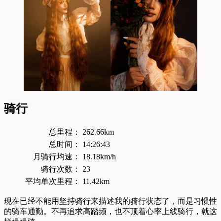
骑行
总里程：
262.66km
总时间：
14:26:43
月骑行均速：
18.18km/h
骑行次数：
23
平均单次里程：
11.42km
现在已经不能用坚持骑行来描述我的骑行状态了，而是习惯性
的骑车通勤。不再追求高踏频，也不顶着心率上线骑行，就这