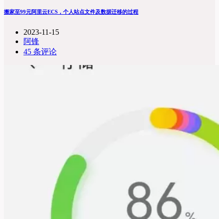
搬家至99元阿里云ECS，个人站点文件及数据迁移的过程
2023-11-15
阿锋
45 条评论