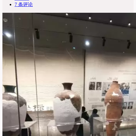
7 条评论