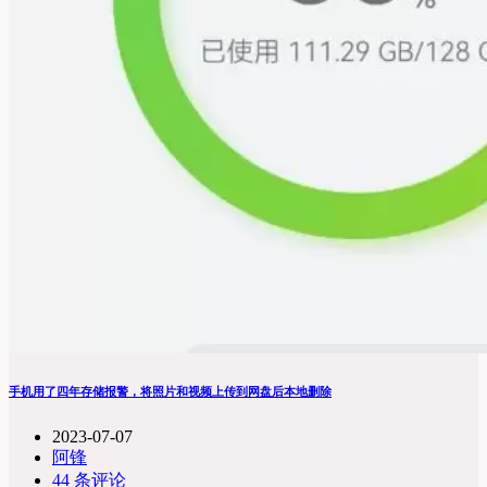
手机用了四年存储报警，将照片和视频上传到网盘后本地删除
2023-07-07
阿锋
44 条评论