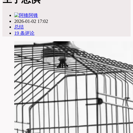
阿锋
2026-01-02 17:02
总结
19 条评论