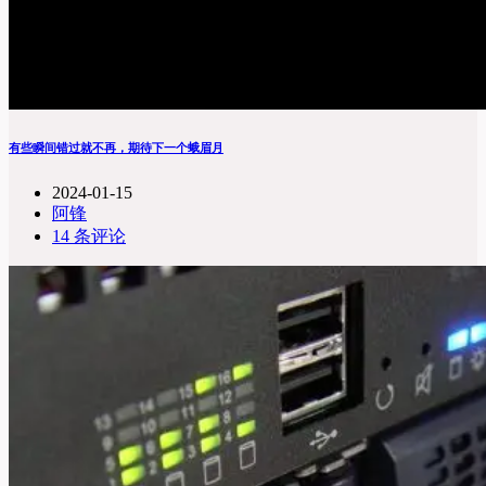
有些瞬间错过就不再，期待下一个蛾眉月
2024-01-15
阿锋
14 条评论