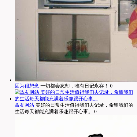
因为很想念
一切都会忘却，唯有日记永存！ 0
益友网站
美好的日常生活值得我们去记录，希望我们的
生活每天都能充满着乐趣跟开心事。 0