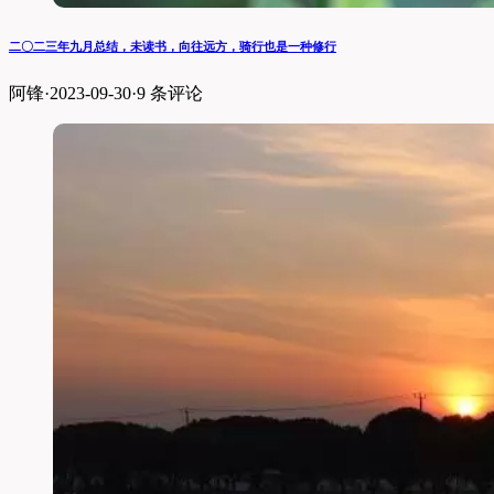
二〇二三年九月总结，未读书，向往远方，骑行也是一种修行
阿锋
·
2023-09-30
·
9 条评论