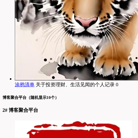
涂鸦清单
关于投资理财、生活见闻的个人记录 0
博客聚合平台（随机显示10个）
2# 博客聚合平台