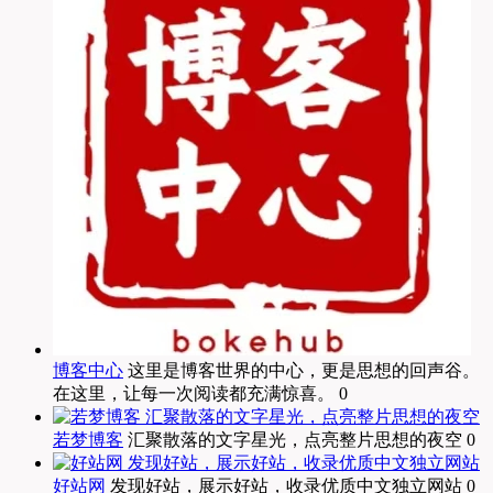
博客中心
这里是博客世界的中心，更是思想的回声谷。
在这里，让每一次阅读都充满惊喜。 0
若梦博客
汇聚散落的文字星光，点亮整片思想的夜空 0
好站网
发现好站，展示好站，收录优质中文独立网站 0