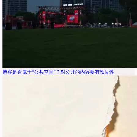
博客是否属于“公共空间”？对公开的内容要有预见性