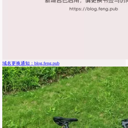
域名更换通知：blog.feng.pub