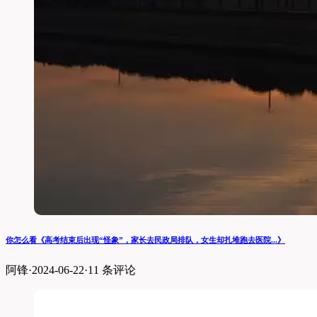
你怎么看《高考结束后出现“怪象”，家长去民政局排队，女生却扎堆跑去医院...》
阿锋
·
2024-06-22
·
11 条评论