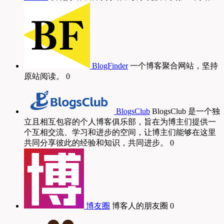
BlogFinder
一个博客聚合网站，坚持
原站阅读。 0
BlogsClub
BlogsClub 是一个独
立且相互包容的个人博客俱乐部，旨在为博主们提供一
个互相交流、学习和进步的空间，让博主们能够在这里
共同分享彼此的经验和知识，共同进步。 0
博友圈
博客人的朋友圈 0