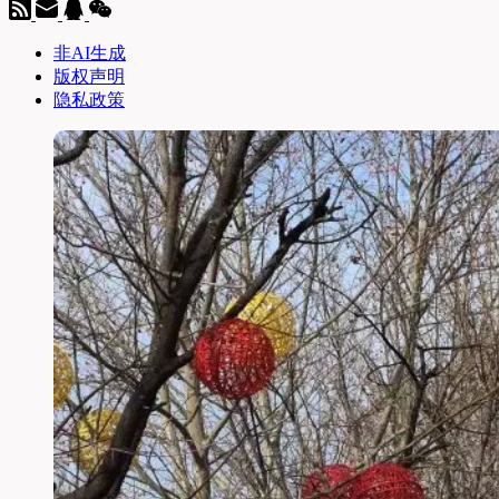
非AI生成
版权声明
隐私政策