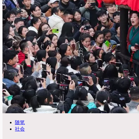
随笔
社会