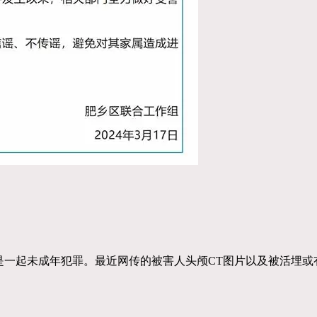
是一起未成年犯罪。最近网传的被害人头颅CT图片以及被活埋或