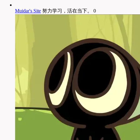
Muidar's Site
努力学习，活在当下。 0