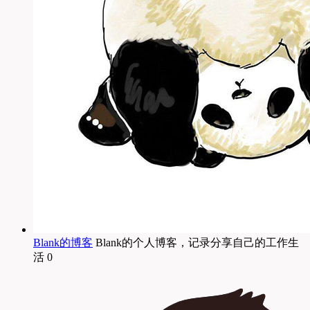
Blank的博客
Blank的个人博客，记录分享自己的工作生
活 0