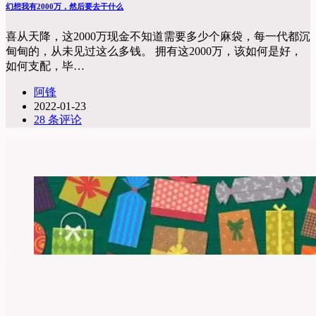
幻想我有2000万，然后要去干什么
喜从天降，这2000万现金不知道需要多少个麻袋，每一代都沉
甸甸的，从未见过这么多钱。 拥有这2000万，该如何是好，
如何支配，毕…
阿锋
2022-01-23
28 条评论