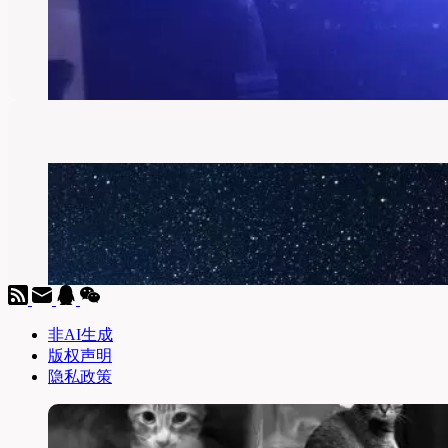
非AI生成
版权声明
隐私政策