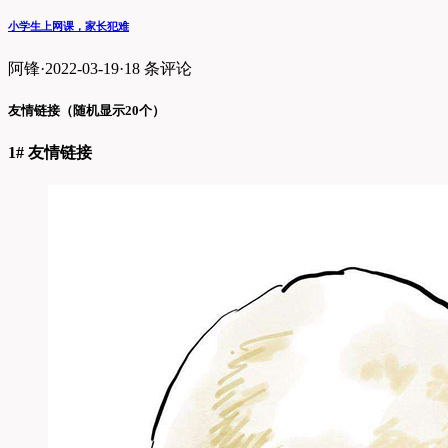
小学生上网课，家长犯难
阿锋
·
2022-03-19
·
18 条评论
友情链接（随机显示20个）
1# 友情链接