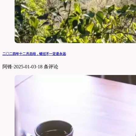
二〇二四年十二月总结，错过不一定是永远
阿锋
·
2025-01-03
·
18 条评论